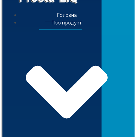
Головна
Про продукт