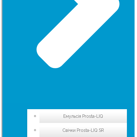
Емульсія Prosta-LIQ
Свічки Prosta-LIQ SR