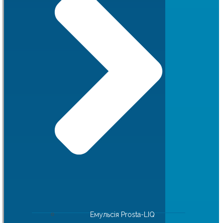
Емульсія Prosta-LIQ