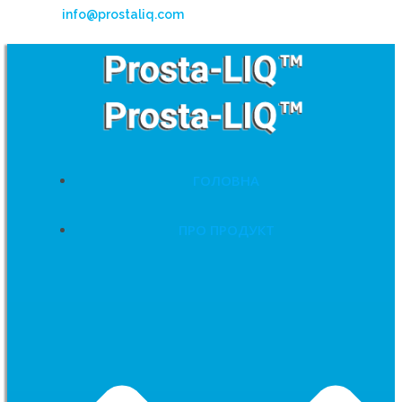
info@prostaliq.com
ГОЛОВНА
ПРО ПРОДУКТ