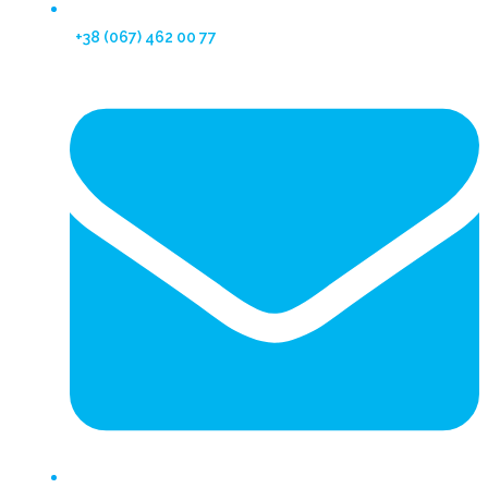
+38 (067) 462 00 77