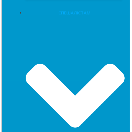
СПЕЦІАЛІСТАМ